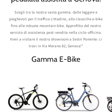
Scegli tra la nostra vasta gamma: dalle leggere e
pieghevoli per il traffico cittadino, alle classiche e-bike
fino alle robuste mountain bike. Approfitta del nostro
servizio di assistenza post-vendita nella ciclo-officina.
Vieni a visitare il nostro showroom a Sestri Ponente: ci
trovi in Via Merano 82, Genova!"
Gamma E-Bike