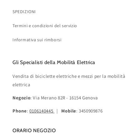
SPEDIZIONI
Termini e condizioni del servizio
Informativa sui rimborsi
Gli Specialisti della Mobilità Elettrica
Vendita di biciclette elettriche e mezzi per la mobilità
elettrica
Negozio
: Via Merano 82R - 16154 Genova
Phone
:
0106140445
|
Mobile
: 3450909876
ORARIO NEGOZIO