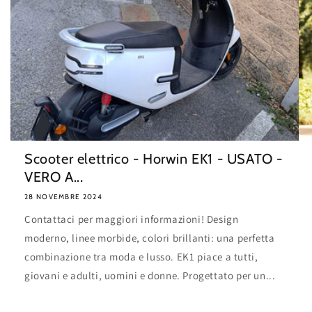
Scooter elettrico - Horwin EK1 - USATO -
VERO A...
28 NOVEMBRE 2024
Contattaci per maggiori informazioni! Design
moderno, linee morbide, colori brillanti: una perfetta
combinazione tra moda e lusso. EK1 piace a tutti,
giovani e adulti, uomini e donne. Progettato per un...