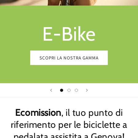
E-Bike
SCOPRI LA NOSTRA GAMMA
Ecomission
, il tuo punto di
riferimento per le biciclette a
pedalata assistita a Genova!